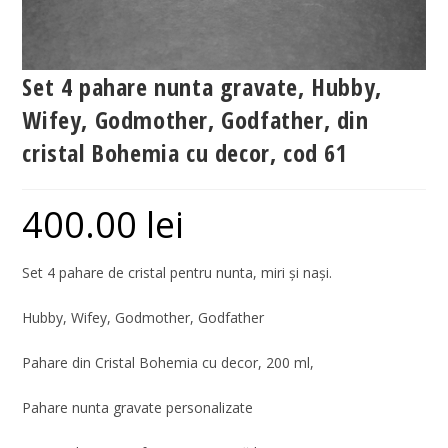
Set 4 pahare nunta gravate, Hubby,
Wifey, Godmother, Godfather, din
cristal Bohemia cu decor, cod 61
400.00
lei
Set 4 pahare de cristal pentru nunta, miri și nași.
Hubby, Wifey, Godmother, Godfather
Pahare din Cristal Bohemia cu decor, 200 ml,
Pahare nunta gravate personalizate