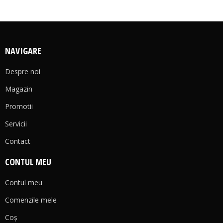
NAVIGARE
Despre noi
Magazin
Promotii
Servicii
Contact
CONTUL MEU
Contul meu
Comenzile mele
Coş