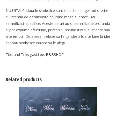
NU UITA! Cadourile simbolice sunt obiecte sau gesturi oferite
cu intentia de a transmite anumite mesaje, emotii sau
semnificatii specifice. Aceste daruri au o semnificatie profunda
si pot exprima afectiune, prietenie, recunostinta, sustinere sau
alte emotii. De aceea, trebuie sa te gandesti foarte bine la idei
cadouri simbolice inainte sa le alegi.
Tips and Triks gasiti pe:
B&BSHOP
Related products