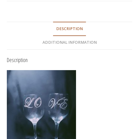
DESCRIPTION
ADDITIONAL INFORMATION
Description