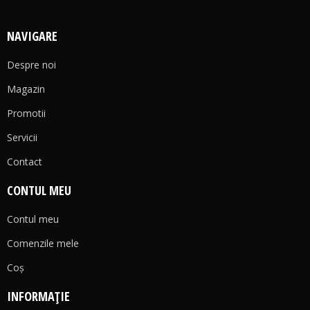
NAVIGARE
Despre noi
Magazin
Promotii
Servicii
Contact
CONTUL MEU
Contul meu
Comenzile mele
Coş
INFORMAȚIE