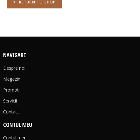
RETURN TO SHOP
NAVIGARE
Despre noi
Magazin
Promotii
Servicii
Contact
CONTUL MEU
Contul meu