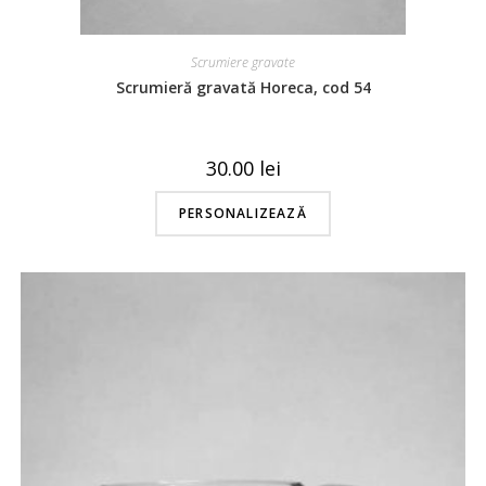
Scrumiere gravate
Scrumieră gravată Horeca, cod 54
30.00
lei
PERSONALIZEAZĂ