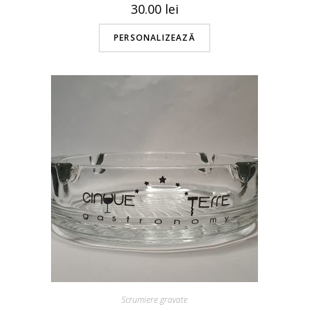
30.00
lei
PERSONALIZEAZĂ
Scrumiere gravate