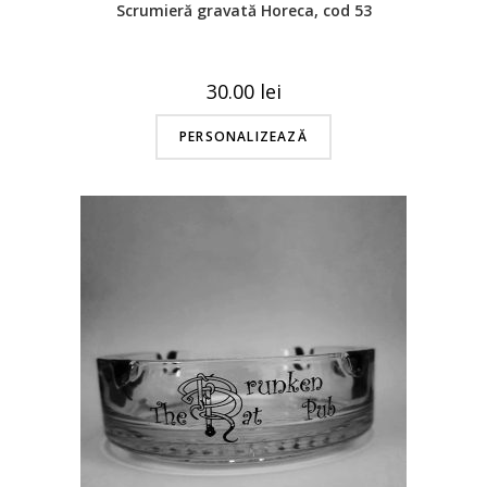
Scrumieră gravată Horeca, cod 53
30.00
lei
PERSONALIZEAZĂ