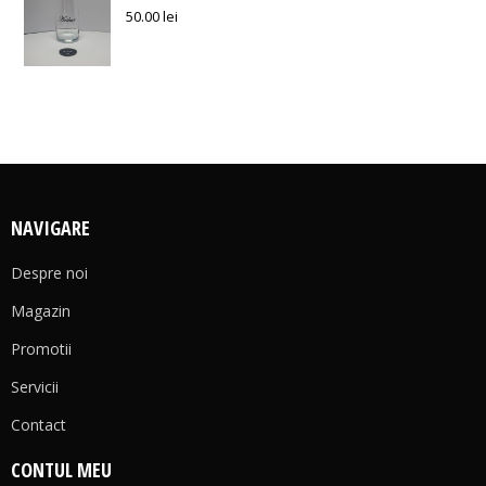
50.00
lei
NAVIGARE
Despre noi
Magazin
Promotii
Servicii
Contact
CONTUL MEU