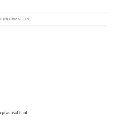
L INFORMATION
 produsul final.