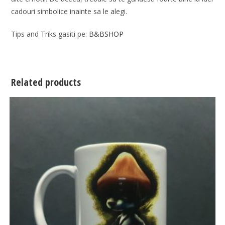
cadouri simbolice inainte sa le alegi.
Tips and Triks gasiti pe:
B&BSHOP
Related products