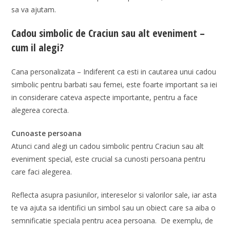
sa va ajutam.
Cadou simbolic de Craciun sau alt eveniment –
cum il alegi?
Cana personalizata – Indiferent ca esti in cautarea unui cadou
simbolic pentru barbati sau femei, este foarte important sa iei
in considerare cateva aspecte importante, pentru a face
alegerea corecta.
Cunoaste persoana
Atunci cand alegi un cadou simbolic pentru Craciun sau alt
eveniment special, este crucial sa cunosti persoana pentru
care faci alegerea.
Reflecta asupra pasiunilor, intereselor si valorilor sale, iar asta
te va ajuta sa identifici un simbol sau un obiect care sa aiba o
semnificatie speciala pentru acea persoana. De exemplu, de