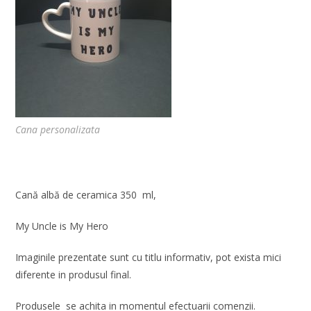
Cana personalizata
Cană albă de ceramica 350 ml,
My Uncle is My Hero
Imaginile prezentate sunt cu titlu informativ, pot exista mici
diferente in produsul final.
Produsele se achita in momentul efectuarii comenzii.